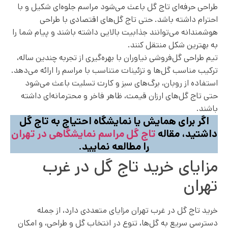
طراحی حرفه‌ای تاج گل باعث می‌شود مراسم جلوه‌ای شکیل و با
احترام داشته باشد. حتی تاج گل‌های اقتصادی با طراحی
هوشمندانه می‌توانند جذابیت بالایی داشته باشند و پیام شما را
به بهترین شکل منتقل کنند.
تیم طراحی گل‌فروشی نیاوران با بهره‌گیری از تجربه چندین ساله،
ترکیب مناسب گل‌ها و تزئینات متناسب با مراسم را ارائه می‌دهد.
استفاده از روبان، برگ‌های سبز و کارت تسلیت باعث می‌شود
حتی تاج گل‌های ارزان قیمت، ظاهر فاخر و محترمانه‌ای داشته
باشند.
اگر برای همایش یا نمایشگاه احتیاج به تاج گل
داشتید، مقاله
تاج گل مراسم نمایشگاهی در تهران
را مطالعه نمایید.
مزایای خرید تاج گل در غرب
تهران
خرید تاج گل در غرب تهران مزایای متعددی دارد، از جمله
دسترسی سریع به گل‌ها، تنوع در انتخاب گل و طراحی، و امکان