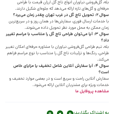
بله، گل‌فروشی نیاوران انواع تاج گل ارزان قیمت با طراحی
حرفه‌ای و گل‌های تازه ارائه می‌دهد که جلوه‌ای شکیل دارند.
سوال ۲: تحویل تاج گل در غرب تهران چقدر زمان می‌برد؟
با خدمات ارسال فوری، سفارش‌ها در همان روز و در سریع‌ترین
زمان ممکن به محل مورد نظر تحویل داده می‌شوند.
سوال ۳: آیا می‌توان طراحی تاج گل را متناسب با مراسم تغییر
داد؟
بله، تیم طراحی گل‌فروشی نیاوران با مشاوره حرفه‌ای امکان تغییر
طراحی، رنگ‌ها و تزئینات تاج گل را متناسب با نوع مراسم فراهم
می‌کند.
سوال ۴: آیا سفارش آنلاین شامل تخفیف یا مزایای خاص
است؟
سفارش آنلاین راحت و سریع است و در بعضی موارد تخفیف و
خدمات ویژه برای مشتریان آنلاین ارائه می‌شود.
مشاهده پروفایل ما
به اشتراک بگذارید: