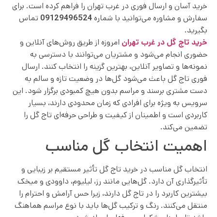
خرید آسان و ارسال فوری در غرب تهران را فراهم کرده است. برای
سفارش و مشاوره می‌توانید با شماره
09129496524
تماس
بگیرید.
خرید تاج گل در غرب تهران
امروزه از طریق روش‌های آنلاین و
حضوری انجام می‌شود و مشتریان می‌توانند با دسترسی به
نمونه‌ها و تصاویر آنلاین، بهترین گزینه را انتخاب کنند. ارسال
فوری تاج گل باعث می‌شود گل‌ها در وضعیت تازه و سالم به
دست مشتری برسند و مراسم بدون هیچ کمبودی برگزار شود. این
سرویس به ویژه برای افرادی که زمان محدودی دارند، بسیار
کاربردی است و اطمینان از کیفیت و طراحی حرفه‌ای تاج گل را
تضمین می‌کند.
اهمیت انتخاب گل مناسب
انتخاب گل مناسب در خرید تاج گل تأثیر مستقیم بر زیبایی و
تأثیرگذاری آن دارد. گل‌هایی مانند رز، لیلیوم، داوودی و میخک
بیشترین کاربرد را در تاج گل دارند، زیرا حس آرامش و احترام را
منتقل می‌کنند. رنگ و ترکیب گل‌ها باید با نوع مراسم هماهنگ