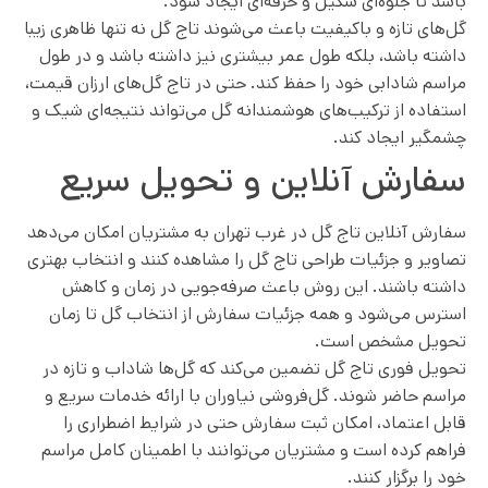
باشد تا جلوه‌ای شکیل و حرفه‌ای ایجاد شود.
گل‌های تازه و باکیفیت باعث می‌شوند تاج گل نه تنها ظاهری زیبا
داشته باشد، بلکه طول عمر بیشتری نیز داشته باشد و در طول
مراسم شادابی خود را حفظ کند. حتی در تاج گل‌های ارزان قیمت،
استفاده از ترکیب‌های هوشمندانه گل می‌تواند نتیجه‌ای شیک و
چشمگیر ایجاد کند.
سفارش آنلاین و تحویل سریع
سفارش آنلاین تاج گل در غرب تهران به مشتریان امکان می‌دهد
تصاویر و جزئیات طراحی تاج گل را مشاهده کنند و انتخاب بهتری
داشته باشند. این روش باعث صرفه‌جویی در زمان و کاهش
استرس می‌شود و همه جزئیات سفارش از انتخاب گل تا زمان
تحویل مشخص است.
تحویل فوری تاج گل تضمین می‌کند که گل‌ها شاداب و تازه در
مراسم حاضر شوند. گل‌فروشی نیاوران با ارائه خدمات سریع و
قابل اعتماد، امکان ثبت سفارش حتی در شرایط اضطراری را
فراهم کرده است و مشتریان می‌توانند با اطمینان کامل مراسم
خود را برگزار کنند.