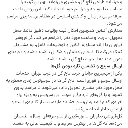
و جزئیات طراحی تاج گل، مشتری می‌تواند بهترین گزینه را
متناسب با بودجه و مراسم خود انتخاب کند. این روش باعث
صرفه‌جویی در زمان و کاهش استرس در هنگام برنامه‌ریزی مراسم
می‌شود.
سفارش آنلاین همچنین امکان ثبت جزئیات دقیق مانند محل
تحویل، تاریخ و ساعت مورد نظر را فراهم می‌کند. گل‌فروشی
نیاوران با ارائه مشاوره آنلاین و توضیحات کامل، به مشتریان
کمک می‌کند تا انتخابی مطمئن و شکیل داشته باشند و تجربه‌ای
بدون دغدغه از خرید تاج گل داشته باشند.
ارسال سریع و تضمین تازه بودن گل‌ها
یکی از مهم‌ترین مزایای خرید تاج گل در غرب تهران، خدمات
ارسال سریع و فوری است. تاج گل‌ها در سریع‌ترین زمان ممکن به
محل مورد نظر مشتری تحویل داده می‌شوند تا مراسم بدون
کمبود و با گل‌های تازه برگزار شود. این سرویس به ویژه برای
افرادی که برنامه زمان‌بندی فشرده دارند، بسیار کاربردی است و
آرامش خاطر ایجاد می‌کند.
گل‌فروشی نیاوران با بهره‌گیری از تیم حرفه‌ای ارسال، اطمینان
می‌دهد که گل‌ها در بهترین شرایط و با کیفیت عالی به مقصد