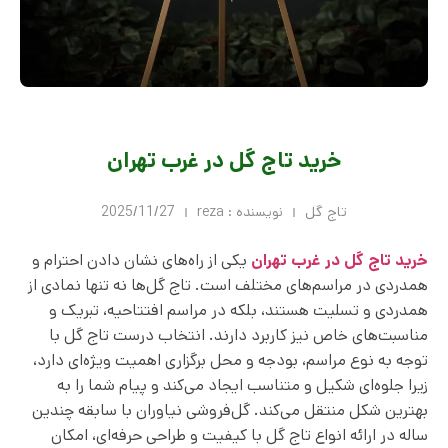
خرید تاج گل در غرب تهران
تاج گل
نویسنده :
reza
2025/11/27
خرید تاج گل در غرب تهران
یکی از راه‌های نشان دادن احترام و
همدردی در مراسم‌های مختلف است. تاج گل‌ها نه تنها نمادی از
همدردی و تسلیت هستند، بلکه در مراسم افتتاحیه، تبریک و
مناسبت‌های خاص نیز کاربرد دارند. انتخاب درست تاج گل با
توجه به نوع مراسم، بودجه و محل برگزاری اهمیت ویژه‌ای دارد،
زیرا جلوه‌ای شکیل و متناسب ایجاد می‌کند و پیام شما را به
بهترین شکل منتقل می‌کند. گل‌فروشی نیاوران با سابقه چندین
ساله در ارائه انواع تاج گل با کیفیت و طراحی حرفه‌ای، امکان