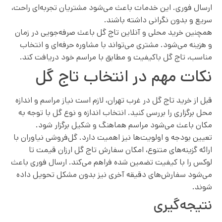
ارسال فوری. این خدمات باعث می‌شود مشتریان تجربه‌ای راحت،
سریع و بدون نگرانی داشته باشند.
همچنین خرید محلی و آنلاین تاج گل باعث صرفه‌جویی در زمان
و هزینه می‌شود. مشتری می‌تواند با مشاوره حرفه‌ای و انتخاب
مناسب، تاج گل باکیفیت و مطابق با مراسم خود دریافت کند.
نکات مهم در انتخاب تاج گل
قبل از خرید تاج گل در غرب تهران، لازم است نیاز مراسم و اندازه
محل برگزاری را بررسی کنید. انتخاب اندازه و نوع گل با توجه به
مکان باعث می‌شود مراسم هماهنگ و شکیل برگزار شود.
تعیین بودجه و اولویت‌ها نیز اهمیت دارد. گل‌فروشی نیاوران با
ارائه گزینه‌های متنوع، امکان سفارش تاج گل ارزان قیمت تا
لوکس را با کیفیت تضمین شده فراهم می‌کند. ارسال فوری باعث
می‌شود سفارش‌های دقیقه آخری نیز بدون مشکل تحویل داده
شوند.
نتیجه‌گیری