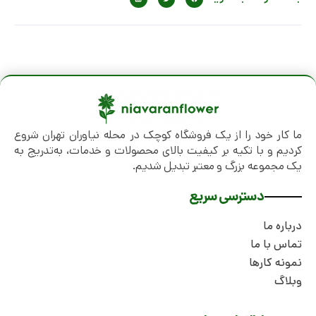
ما کار خود را از یک فروشگاه کوچک در محله نیاوران تهران شروع
کردیم و با تکیه بر کیفیت بالای محصولات و خدمات، به‌تدریج به
یک مجموعه بزرگ و معتبر تبدیل شدیم.
دسترسی سریع
درباره ما
تماس با ما
نمونه کارها
وبلاگ