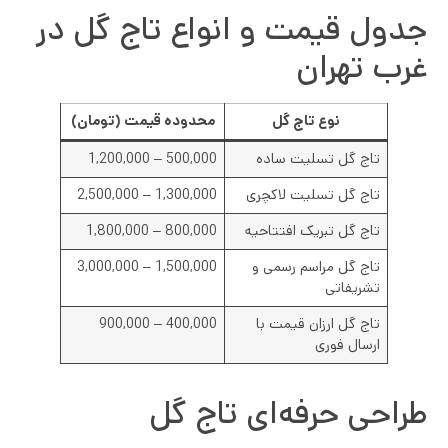
جدول قیمت و انواع تاج گل در
غرب تهران
نوع تاج گل
محدوده قیمت (تومان)
تاج گل تسلیت ساده
500,000 – 1,200,000
تاج گل تسلیت لاکچری
1,300,000 – 2,500,000
تاج گل تبریک افتتاحیه
800,000 – 1,800,000
تاج گل مراسم رسمی و
1,500,000 – 3,000,000
تشریفاتی
تاج گل ارزان قیمت با
400,000 – 900,000
ارسال فوری
طراحی حرفه‌ای تاج گل