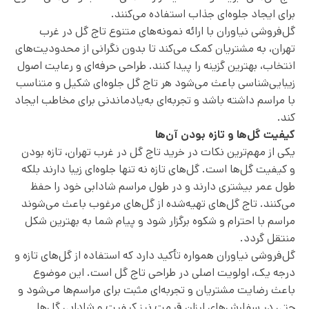
برای ایجاد جلوه‌ای جذاب استفاده می‌کنند.
گل‌فروشی نیاوران با ارائه نمونه‌های متنوع تاج گل در غرب
تهران، به مشتریان کمک می‌کند تا بدون نگرانی از محدودیت‌های
انتخاب، بهترین گزینه را پیدا کنند. طراحی حرفه‌ای و رعایت اصول
زیبایی‌شناسی باعث می‌شود هر تاج گل جلوه‌ای شکیل و متناسب
با مراسم داشته باشد و تجربه‌ای به‌یادماندنی برای مخاطب ایجاد
کند.
کیفیت گل‌ها و تازه بودن آن‌ها
یکی از مهم‌ترین نکات در خرید تاج گل در غرب تهران، تازه بودن
و کیفیت گل‌ها است. گل‌های تازه نه تنها جلوه‌ای زیبا دارند بلکه
طول عمر بیشتری دارند و در طول مراسم شادابی خود را حفظ
می‌کنند. تاج گل‌های تهیه‌شده از گل‌های مرغوب باعث می‌شوند
مراسم با احترام و شکوه برگزار شود و پیام شما به بهترین شکل
منتقل گردد.
گل‌فروشی نیاوران همواره تأکید دارد که استفاده از گل‌های تازه و
درجه یک، اولویت اصلی در طراحی تاج گل است. این موضوع
باعث رضایت مشتریان و تجربه‌ای مثبت برای مراسم‌ها می‌شود و
حتی در سفارش‌های ارزان قیمت نیز کیفیت و شادابی گل‌ها