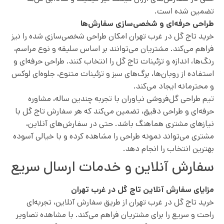
تضمین شده است.
طراحی حرفه‌ای و شخصی‌سازی سفارش‌ها
خرید تاج گل در غرب تهران امکان طراحی شخصی‌سازی شده را نیز
فراهم می‌کند. مشتریان می‌توانند بر اساس سلیقه و نوع مراسم،
رنگ‌ها، اندازه و تزئینات تاج گل را انتخاب کنند. طراحی حرفه‌ای و
استفاده از روبان‌ها، برگ‌های سبز و تزئینات متنوع، جلوه‌ای لوکس
و محترمانه ایجاد می‌کند.
تیم طراحی گل‌فروشی نیاوران با تجربه چندین ساله، مشاوره
حرفه‌ای و طراحی دقیق، تضمین می‌کند که هر سفارش تاج گل با
نیازهای مشتری هماهنگ باشد. حتی در سفارش‌های آنلاین،
مشتری می‌تواند نمونه طراحی را مشاهده کرده و با خیالی آسوده
بهترین انتخاب را انجام دهد.
سفارش آنلاین و خدمات ارسال سریع
مزایای سفارش آنلاین تاج گل در غرب تهران
خرید تاج گل در غرب تهران از طریق سفارش آنلاین، تجربه‌ای
راحت و سریع را برای مشتریان فراهم می‌کند. با مشاهده تصاویر