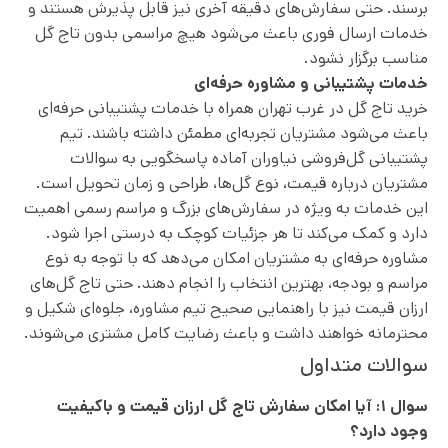
برسند. حتی سفارش‌های دقیقه آخری نیز قابل پذیرش هستند و
خدمات ارسال فوری باعث می‌شود هیچ مراسمی بدون تاج گل
مناسب برگزار نشود.
خدمات پشتیبانی و مشاوره حرفه‌ای
خرید تاج گل در غرب تهران همراه با خدمات پشتیبانی حرفه‌ای
باعث می‌شود مشتریان تجربه‌ای مطمئن داشته باشند. تیم
پشتیبانی گل‌فروشی نیاوران آماده پاسخگویی به سوالات
مشتریان درباره قیمت، نوع گل‌ها، طراحی و زمان تحویل است.
این خدمات به ویژه در سفارش‌های بزرگ و مراسم رسمی اهمیت
دارد و کمک می‌کند تا هر جزئیات کوچک به درستی اجرا شود.
مشاوره حرفه‌ای به مشتریان امکان می‌دهد که با توجه به نوع
مراسم و بودجه، بهترین انتخاب را انجام دهند. حتی تاج گل‌های
ارزان قیمت نیز با راهنمایی صحیح تیم مشاوره، جلوه‌ای شکیل و
محترمانه خواهند داشت و باعث رضایت کامل مشتری می‌شوند.
سوالات متداول
سوال ۱: آیا امکان سفارش تاج گل ارزان قیمت و باکیفیت
وجود دارد؟